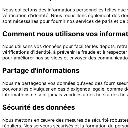
Nous collectons des informations personnelles telles que 
vérification d'identité. Nous recueillons également des do
sont nécessaires pour fournir nos services de paris et de 
Comment nous utilisons vos informa
Nous utilisons vos données pour faciliter les dépôts, retra
vérifications d'identité, à prévenir la fraude et à respect
pour améliorer nos services et envoyer des communicati
Partage d'informations
Nous ne partageons vos données qu'avec des fournisseurs 
pouvons les divulguer en cas d'exigence légale, comme de
informations ne sont jamais vendues à des tiers à des fin
Sécurité des données
Nous mettons en œuvre des mesures de sécurité robustes, 
réguliers. Nos serveurs sécurisés et la formation du pers