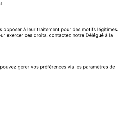
t.
 opposer à leur traitement pour des motifs légitimes.
ur exercer ces droits, contactez notre Délégué à la
us pouvez gérer vos préférences via les paramètres de