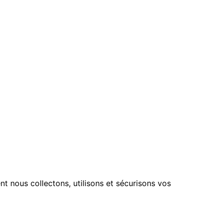
t nous collectons, utilisons et sécurisons vos