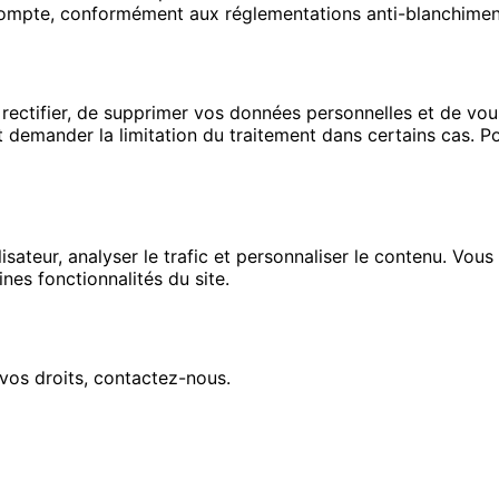
compte, conformément aux réglementations anti-blanchimen
ectifier, de supprimer vos données personnelles et de vous
demander la limitation du traitement dans certains cas. Po
lisateur, analyser le trafic et personnaliser le contenu. Vo
nes fonctionnalités du site.
 vos droits, contactez-nous.