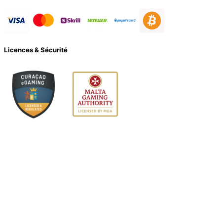
Licences & Sécurité