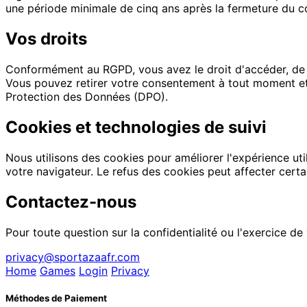
une période minimale de cinq ans après la fermeture du 
Vos droits
Conformément au RGPD, vous avez le droit d'accéder, de r
Vous pouvez retirer votre consentement à tout moment et 
Protection des Données (DPO).
Cookies et technologies de suivi
Nous utilisons des cookies pour améliorer l'expérience uti
votre navigateur. Le refus des cookies peut affecter certai
Contactez-nous
Pour toute question sur la confidentialité ou l'exercice de
privacy@sportazaafr.com
Home
Games
Login
Privacy
Méthodes de Paiement