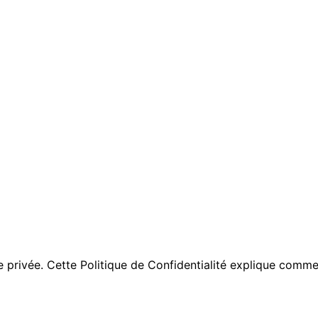
privée. Cette Politique de Confidentialité explique commen