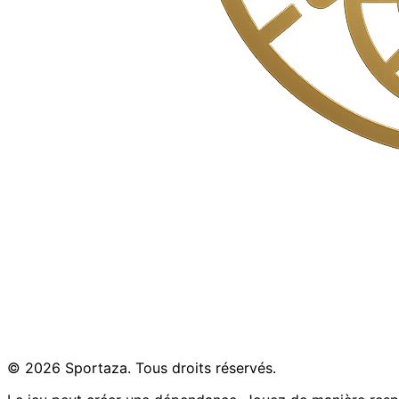
© 2026 Sportaza. Tous droits réservés.